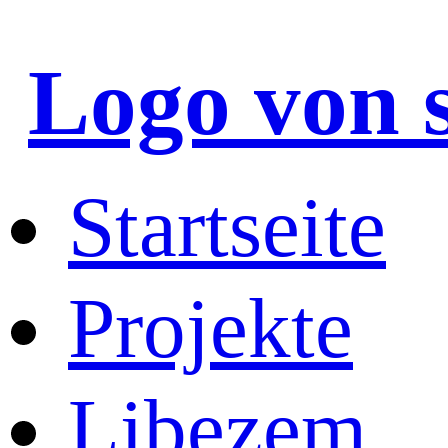
Logo von 
Startseite
Projekte
Libezem