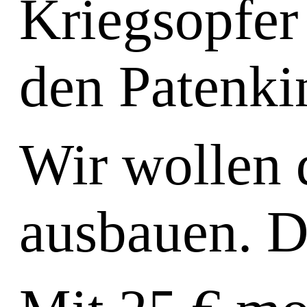
Kriegsopfer
den Patenki
Wir wollen 
ausbauen. D