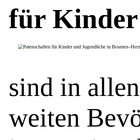
für Kinder
sind in alle
weiten Bevöl