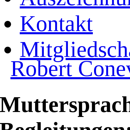
Kontakt
Mitgliedsch
Robert Cone
Muttersprach