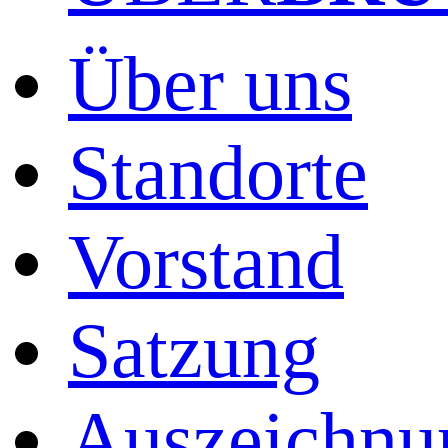
Über uns
Standorte
Vorstand
Satzung
Auszeichnu