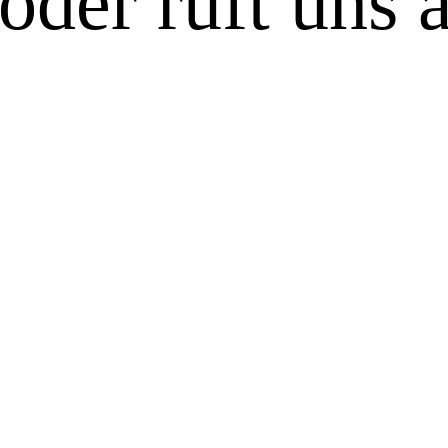
oder ruft uns