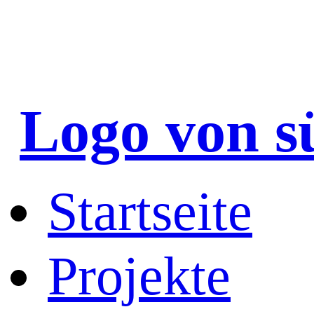
Logo von s
Startseite
Projekte